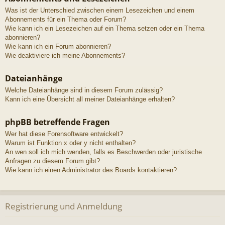
Was ist der Unterschied zwischen einem Lesezeichen und einem
Abonnements für ein Thema oder Forum?
Wie kann ich ein Lesezeichen auf ein Thema setzen oder ein Thema
abonnieren?
Wie kann ich ein Forum abonnieren?
Wie deaktiviere ich meine Abonnements?
Dateianhänge
Welche Dateianhänge sind in diesem Forum zulässig?
Kann ich eine Übersicht all meiner Dateianhänge erhalten?
phpBB betreffende Fragen
Wer hat diese Forensoftware entwickelt?
Warum ist Funktion x oder y nicht enthalten?
An wen soll ich mich wenden, falls es Beschwerden oder juristische
Anfragen zu diesem Forum gibt?
Wie kann ich einen Administrator des Boards kontaktieren?
Registrierung und Anmeldung