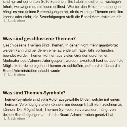
sind nur auf der ersten Seite zu sehen. Sie haben meist einen wichtigen
Inhalt, weswegen du sie lesen solltest. Wie bei den Bekanntmachungen
hängt es von deinen Berechtigungen ab, ob du wichtige Themen erstellen
kannst oder nicht; die Berechtigungen stellt die Board-Administration ein.
Nach oben
Was sind geschlossene Themen?
Geschlossene Themen sind Themen, in denen nicht mehr geantwortet
werden kann und bei denen eine laufende Umfrage, falls vorhanden,
beendet wurde. Themen können aus vielen Gründen durch einen
Moderator oder Administrator gesperrt werden. Eventuell hast du auch die
Möglichkeit, deine eigenen Themen zu schließen, sofern dies durch die
Board-Administration erlaubt wurde.
Nach oben
Was sind Themen-Symbole?
Themen-Symbole sind vom Autor ausgewählte Bilder, welche mit einem
Thema in Verbindung stehen können, um dessen Inhalt kennzeichnen zu
können. Die Möglichkeit, Themen-Symbole zu verwenden, hängt von
deinen Berechtigungen ab, die die Board-Administration gesetzt hat.
Nach oben