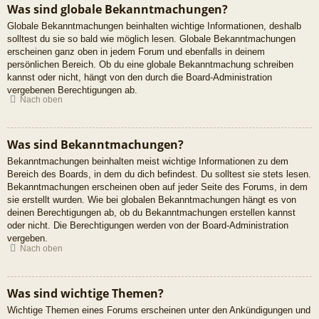
Was sind globale Bekanntmachungen?
Globale Bekanntmachungen beinhalten wichtige Informationen, deshalb
solltest du sie so bald wie möglich lesen. Globale Bekanntmachungen
erscheinen ganz oben in jedem Forum und ebenfalls in deinem
persönlichen Bereich. Ob du eine globale Bekanntmachung schreiben
kannst oder nicht, hängt von den durch die Board-Administration
vergebenen Berechtigungen ab.
Nach oben
Was sind Bekanntmachungen?
Bekanntmachungen beinhalten meist wichtige Informationen zu dem
Bereich des Boards, in dem du dich befindest. Du solltest sie stets lesen.
Bekanntmachungen erscheinen oben auf jeder Seite des Forums, in dem
sie erstellt wurden. Wie bei globalen Bekanntmachungen hängt es von
deinen Berechtigungen ab, ob du Bekanntmachungen erstellen kannst
oder nicht. Die Berechtigungen werden von der Board-Administration
vergeben.
Nach oben
Was sind wichtige Themen?
Wichtige Themen eines Forums erscheinen unter den Ankündigungen und