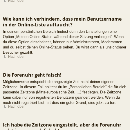
Nach oben
Wie kann ich verhindern, dass mein Benutzername
in der Online-Liste auftaucht?
In deinem persönlichen Bereich findest du in den Einstellungen eine
Option „Meinen Online-Status während dieser Sitzung verbergen“. Wenn
du diese Option einschaltest, können nur Administratoren, Moderatoren
und du selbst deinen Online-Status sehen. Du wirst dann als unsichtbarer
Besucher gezählt.
Nach oben
Die Forenuhr geht falsch!
Möglicherweise entspricht die angezeigte Zeit nicht deiner eigenen
Zeitzone. In diesem Fall solltest du im „Persönlichen Bereich“ die für dich
passende Zeitzone (Mitteleuropäische Zeit, ...) festlegen. Die Zeitzone
kann dabei nur von registrierten Benutzern geändert werden. Wenn du
noch nicht registriert bist, ist dies ein guter Grund, dies jetzt zu tun.
Nach oben
Ich habe die Zeitzone eingestellt, aber die Forenuhr