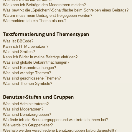
Wie kann ich Beiträge den Moderatoren melden?
Was bewirkt die „Speichern“-Schaltfläche beim Schreiben eines Beitrags?
Warum muss mein Beitrag erst freigegeben werden?
Wie markiere ich ein Thema als neu?
Textformatierung und Thementypen
Was ist BBCode?
Kann ich HTML benutzen?
Was sind Smilies?
Kann ich Bilder in meine Beiträge einfügen?
Was sind globale Bekanntmachungen?
Was sind Bekanntmachungen?
Was sind wichtige Themen?
Was sind geschlossene Themen?
Was sind Themen-Symbole?
Benutzer-Stufen und Gruppen
Was sind Administratoren?
Was sind Moderatoren?
Was sind Benutzergruppen?
Wo finde ich die Benutzergruppen und wie trete ich ihnen bei?
Wie werde ich Gruppenleiter?
Weshalb werden verschiedene Benutzergruppen farbig dargestellt?