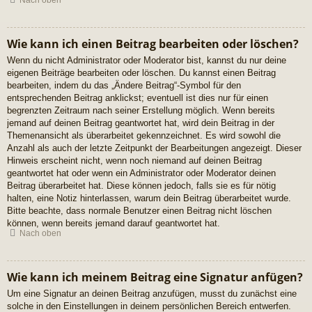
Nach oben
Wie kann ich einen Beitrag bearbeiten oder löschen?
Wenn du nicht Administrator oder Moderator bist, kannst du nur deine
eigenen Beiträge bearbeiten oder löschen. Du kannst einen Beitrag
bearbeiten, indem du das „Ändere Beitrag“-Symbol für den
entsprechenden Beitrag anklickst; eventuell ist dies nur für einen
begrenzten Zeitraum nach seiner Erstellung möglich. Wenn bereits
jemand auf deinen Beitrag geantwortet hat, wird dein Beitrag in der
Themenansicht als überarbeitet gekennzeichnet. Es wird sowohl die
Anzahl als auch der letzte Zeitpunkt der Bearbeitungen angezeigt. Dieser
Hinweis erscheint nicht, wenn noch niemand auf deinen Beitrag
geantwortet hat oder wenn ein Administrator oder Moderator deinen
Beitrag überarbeitet hat. Diese können jedoch, falls sie es für nötig
halten, eine Notiz hinterlassen, warum dein Beitrag überarbeitet wurde.
Bitte beachte, dass normale Benutzer einen Beitrag nicht löschen
können, wenn bereits jemand darauf geantwortet hat.
Nach oben
Wie kann ich meinem Beitrag eine Signatur anfügen?
Um eine Signatur an deinen Beitrag anzufügen, musst du zunächst eine
solche in den Einstellungen in deinem persönlichen Bereich entwerfen.