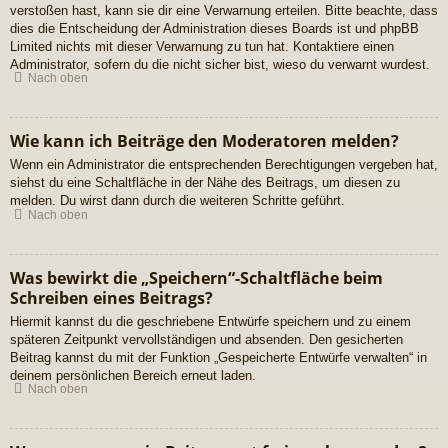
verstoßen hast, kann sie dir eine Verwarnung erteilen. Bitte beachte, dass
dies die Entscheidung der Administration dieses Boards ist und phpBB
Limited nichts mit dieser Verwarnung zu tun hat. Kontaktiere einen
Administrator, sofern du die nicht sicher bist, wieso du verwarnt wurdest.
Nach oben
Wie kann ich Beiträge den Moderatoren melden?
Wenn ein Administrator die entsprechenden Berechtigungen vergeben hat,
siehst du eine Schaltfläche in der Nähe des Beitrags, um diesen zu
melden. Du wirst dann durch die weiteren Schritte geführt.
Nach oben
Was bewirkt die „Speichern“-Schaltfläche beim
Schreiben eines Beitrags?
Hiermit kannst du die geschriebene Entwürfe speichern und zu einem
späteren Zeitpunkt vervollständigen und absenden. Den gesicherten
Beitrag kannst du mit der Funktion „Gespeicherte Entwürfe verwalten“ in
deinem persönlichen Bereich erneut laden.
Nach oben