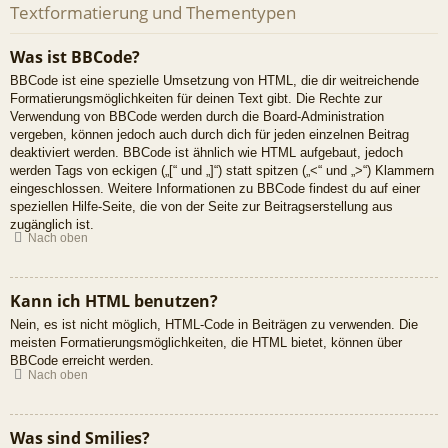
Textformatierung und Thementypen
Was ist BBCode?
BBCode ist eine spezielle Umsetzung von HTML, die dir weitreichende
Formatierungsmöglichkeiten für deinen Text gibt. Die Rechte zur
Verwendung von BBCode werden durch die Board-Administration
vergeben, können jedoch auch durch dich für jeden einzelnen Beitrag
deaktiviert werden. BBCode ist ähnlich wie HTML aufgebaut, jedoch
werden Tags von eckigen („[“ und „]“) statt spitzen („<“ und „>“) Klammern
eingeschlossen. Weitere Informationen zu BBCode findest du auf einer
speziellen Hilfe-Seite, die von der Seite zur Beitragserstellung aus
zugänglich ist.
Nach oben
Kann ich HTML benutzen?
Nein, es ist nicht möglich, HTML-Code in Beiträgen zu verwenden. Die
meisten Formatierungsmöglichkeiten, die HTML bietet, können über
BBCode erreicht werden.
Nach oben
Was sind Smilies?