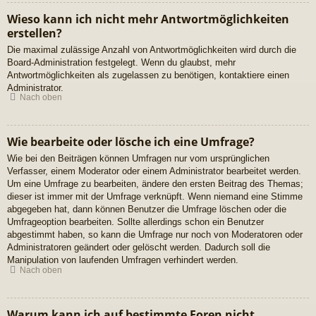
Wieso kann ich nicht mehr Antwortmöglichkeiten
erstellen?
Die maximal zulässige Anzahl von Antwortmöglichkeiten wird durch die
Board-Administration festgelegt. Wenn du glaubst, mehr
Antwortmöglichkeiten als zugelassen zu benötigen, kontaktiere einen
Administrator.
Nach oben
Wie bearbeite oder lösche ich eine Umfrage?
Wie bei den Beiträgen können Umfragen nur vom ursprünglichen
Verfasser, einem Moderator oder einem Administrator bearbeitet werden.
Um eine Umfrage zu bearbeiten, ändere den ersten Beitrag des Themas;
dieser ist immer mit der Umfrage verknüpft. Wenn niemand eine Stimme
abgegeben hat, dann können Benutzer die Umfrage löschen oder die
Umfrageoption bearbeiten. Sollte allerdings schon ein Benutzer
abgestimmt haben, so kann die Umfrage nur noch von Moderatoren oder
Administratoren geändert oder gelöscht werden. Dadurch soll die
Manipulation von laufenden Umfragen verhindert werden.
Nach oben
Warum kann ich auf bestimmte Foren nicht