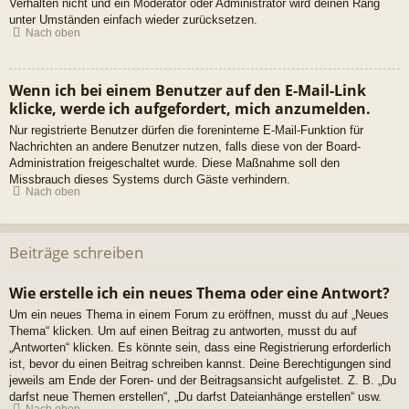
Verhalten nicht und ein Moderator oder Administrator wird deinen Rang
unter Umständen einfach wieder zurücksetzen.
Nach oben
Wenn ich bei einem Benutzer auf den E-Mail-Link
klicke, werde ich aufgefordert, mich anzumelden.
Nur registrierte Benutzer dürfen die foreninterne E-Mail-Funktion für
Nachrichten an andere Benutzer nutzen, falls diese von der Board-
Administration freigeschaltet wurde. Diese Maßnahme soll den
Missbrauch dieses Systems durch Gäste verhindern.
Nach oben
Beiträge schreiben
Wie erstelle ich ein neues Thema oder eine Antwort?
Um ein neues Thema in einem Forum zu eröffnen, musst du auf „Neues
Thema“ klicken. Um auf einen Beitrag zu antworten, musst du auf
„Antworten“ klicken. Es könnte sein, dass eine Registrierung erforderlich
ist, bevor du einen Beitrag schreiben kannst. Deine Berechtigungen sind
jeweils am Ende der Foren- und der Beitragsansicht aufgelistet. Z. B. „Du
darfst neue Themen erstellen“, „Du darfst Dateianhänge erstellen“ usw.