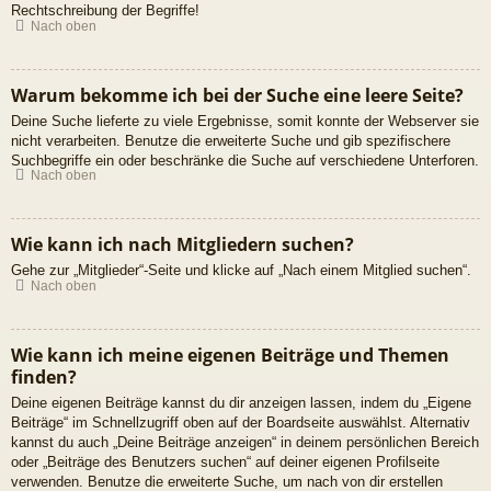
Rechtschreibung der Begriffe!
Nach oben
Warum bekomme ich bei der Suche eine leere Seite?
Deine Suche lieferte zu viele Ergebnisse, somit konnte der Webserver sie
nicht verarbeiten. Benutze die erweiterte Suche und gib spezifischere
Suchbegriffe ein oder beschränke die Suche auf verschiedene Unterforen.
Nach oben
Wie kann ich nach Mitgliedern suchen?
Gehe zur „Mitglieder“-Seite und klicke auf „Nach einem Mitglied suchen“.
Nach oben
Wie kann ich meine eigenen Beiträge und Themen
finden?
Deine eigenen Beiträge kannst du dir anzeigen lassen, indem du „Eigene
Beiträge“ im Schnellzugriff oben auf der Boardseite auswählst. Alternativ
kannst du auch „Deine Beiträge anzeigen“ in deinem persönlichen Bereich
oder „Beiträge des Benutzers suchen“ auf deiner eigenen Profilseite
verwenden. Benutze die erweiterte Suche, um nach von dir erstellen