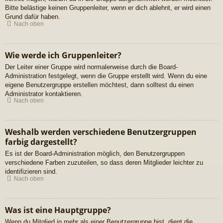
Bitte belästige keinen Gruppenleiter, wenn er dich ablehnt, er wird einen
Grund dafür haben.
Nach oben
Wie werde ich Gruppenleiter?
Der Leiter einer Gruppe wird normalerweise durch die Board-
Administration festgelegt, wenn die Gruppe erstellt wird. Wenn du eine
eigene Benutzergruppe erstellen möchtest, dann solltest du einen
Administrator kontaktieren.
Nach oben
Weshalb werden verschiedene Benutzergruppen
farbig dargestellt?
Es ist der Board-Administration möglich, den Benutzergruppen
verschiedene Farben zuzuteilen, so dass deren Mitglieder leichter zu
identifizieren sind.
Nach oben
Was ist eine Hauptgruppe?
Wenn du Mitglied in mehr als einer Benutzergruppe bist, dient die