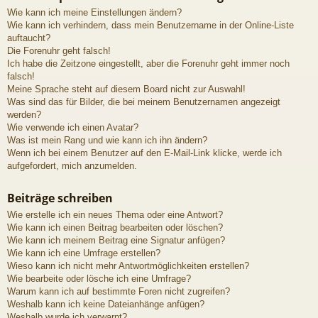
Wie kann ich meine Einstellungen ändern?
Wie kann ich verhindern, dass mein Benutzername in der Online-Liste
auftaucht?
Die Forenuhr geht falsch!
Ich habe die Zeitzone eingestellt, aber die Forenuhr geht immer noch
falsch!
Meine Sprache steht auf diesem Board nicht zur Auswahl!
Was sind das für Bilder, die bei meinem Benutzernamen angezeigt
werden?
Wie verwende ich einen Avatar?
Was ist mein Rang und wie kann ich ihn ändern?
Wenn ich bei einem Benutzer auf den E-Mail-Link klicke, werde ich
aufgefordert, mich anzumelden.
Beiträge schreiben
Wie erstelle ich ein neues Thema oder eine Antwort?
Wie kann ich einen Beitrag bearbeiten oder löschen?
Wie kann ich meinem Beitrag eine Signatur anfügen?
Wie kann ich eine Umfrage erstellen?
Wieso kann ich nicht mehr Antwortmöglichkeiten erstellen?
Wie bearbeite oder lösche ich eine Umfrage?
Warum kann ich auf bestimmte Foren nicht zugreifen?
Weshalb kann ich keine Dateianhänge anfügen?
Weshalb wurde ich verwarnt?