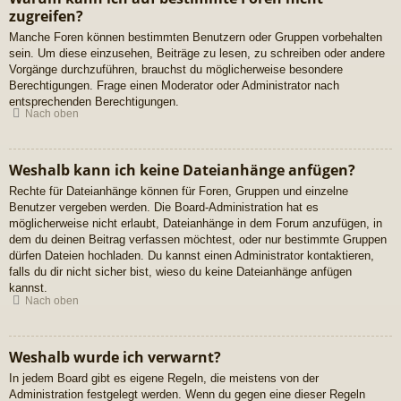
zugreifen?
Manche Foren können bestimmten Benutzern oder Gruppen vorbehalten
sein. Um diese einzusehen, Beiträge zu lesen, zu schreiben oder andere
Vorgänge durchzuführen, brauchst du möglicherweise besondere
Berechtigungen. Frage einen Moderator oder Administrator nach
entsprechenden Berechtigungen.
Nach oben
Weshalb kann ich keine Dateianhänge anfügen?
Rechte für Dateianhänge können für Foren, Gruppen und einzelne
Benutzer vergeben werden. Die Board-Administration hat es
möglicherweise nicht erlaubt, Dateianhänge in dem Forum anzufügen, in
dem du deinen Beitrag verfassen möchtest, oder nur bestimmte Gruppen
dürfen Dateien hochladen. Du kannst einen Administrator kontaktieren,
falls du dir nicht sicher bist, wieso du keine Dateianhänge anfügen
kannst.
Nach oben
Weshalb wurde ich verwarnt?
In jedem Board gibt es eigene Regeln, die meistens von der
Administration festgelegt werden. Wenn du gegen eine dieser Regeln