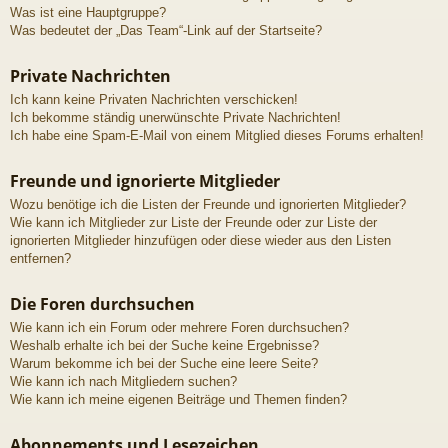
Was ist eine Hauptgruppe?
Was bedeutet der „Das Team“-Link auf der Startseite?
Private Nachrichten
Ich kann keine Privaten Nachrichten verschicken!
Ich bekomme ständig unerwünschte Private Nachrichten!
Ich habe eine Spam-E-Mail von einem Mitglied dieses Forums erhalten!
Freunde und ignorierte Mitglieder
Wozu benötige ich die Listen der Freunde und ignorierten Mitglieder?
Wie kann ich Mitglieder zur Liste der Freunde oder zur Liste der
ignorierten Mitglieder hinzufügen oder diese wieder aus den Listen
entfernen?
Die Foren durchsuchen
Wie kann ich ein Forum oder mehrere Foren durchsuchen?
Weshalb erhalte ich bei der Suche keine Ergebnisse?
Warum bekomme ich bei der Suche eine leere Seite?
Wie kann ich nach Mitgliedern suchen?
Wie kann ich meine eigenen Beiträge und Themen finden?
Abonnements und Lesezeichen