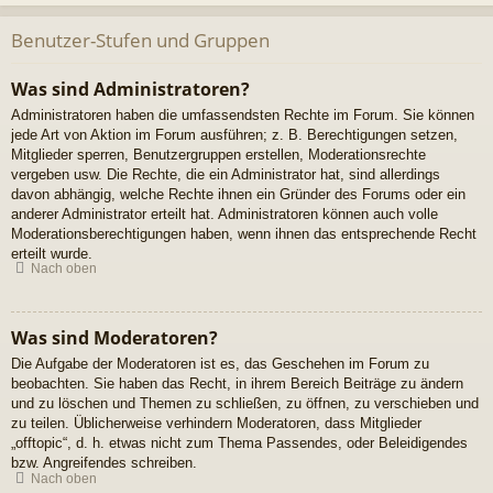
Benutzer-Stufen und Gruppen
Was sind Administratoren?
Administratoren haben die umfassendsten Rechte im Forum. Sie können
jede Art von Aktion im Forum ausführen; z. B. Berechtigungen setzen,
Mitglieder sperren, Benutzergruppen erstellen, Moderationsrechte
vergeben usw. Die Rechte, die ein Administrator hat, sind allerdings
davon abhängig, welche Rechte ihnen ein Gründer des Forums oder ein
anderer Administrator erteilt hat. Administratoren können auch volle
Moderationsberechtigungen haben, wenn ihnen das entsprechende Recht
erteilt wurde.
Nach oben
Was sind Moderatoren?
Die Aufgabe der Moderatoren ist es, das Geschehen im Forum zu
beobachten. Sie haben das Recht, in ihrem Bereich Beiträge zu ändern
und zu löschen und Themen zu schließen, zu öffnen, zu verschieben und
zu teilen. Üblicherweise verhindern Moderatoren, dass Mitglieder
„offtopic“, d. h. etwas nicht zum Thema Passendes, oder Beleidigendes
bzw. Angreifendes schreiben.
Nach oben