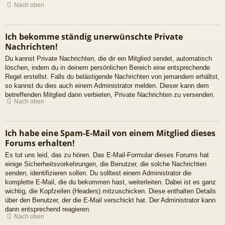
Nach oben
Ich bekomme ständig unerwünschte Private
Nachrichten!
Du kannst Private Nachrichten, die dir ein Mitglied sendet, automatisch
löschen, indem du in deinem persönlichen Bereich eine entsprechende
Regel erstellst. Falls du belästigende Nachrichten von jemandem erhältst,
so kannst du dies auch einem Administrator melden. Dieser kann dem
betreffenden Mitglied dann verbieten, Private Nachrichten zu versenden.
Nach oben
Ich habe eine Spam-E-Mail von einem Mitglied dieses
Forums erhalten!
Es tut uns leid, das zu hören. Das E-Mail-Formular dieses Forums hat
einige Sicherheitsvorkehrungen, die Benutzer, die solche Nachrichten
senden, identifizieren sollen. Du solltest einem Administrator die
komplette E-Mail, die du bekommen hast, weiterleiten. Dabei ist es ganz
wichtig, die Kopfzeilen (Headers) mitzuschicken. Diese enthalten Details
über den Benutzer, der die E-Mail verschickt hat. Der Administrator kann
dann entsprechend reagieren.
Nach oben