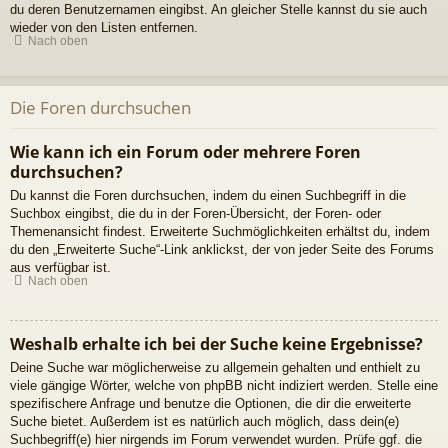
du deren Benutzernamen eingibst. An gleicher Stelle kannst du sie auch
wieder von den Listen entfernen.
Nach oben
Die Foren durchsuchen
Wie kann ich ein Forum oder mehrere Foren
durchsuchen?
Du kannst die Foren durchsuchen, indem du einen Suchbegriff in die
Suchbox eingibst, die du in der Foren-Übersicht, der Foren- oder
Themenansicht findest. Erweiterte Suchmöglichkeiten erhältst du, indem
du den „Erweiterte Suche“-Link anklickst, der von jeder Seite des Forums
aus verfügbar ist.
Nach oben
Weshalb erhalte ich bei der Suche keine Ergebnisse?
Deine Suche war möglicherweise zu allgemein gehalten und enthielt zu
viele gängige Wörter, welche von phpBB nicht indiziert werden. Stelle eine
spezifischere Anfrage und benutze die Optionen, die dir die erweiterte
Suche bietet. Außerdem ist es natürlich auch möglich, dass dein(e)
Suchbegriff(e) hier nirgends im Forum verwendet wurden. Prüfe ggf. die