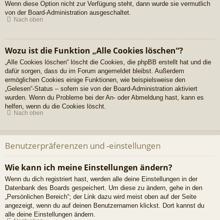
Wenn diese Option nicht zur Verfügung steht, dann wurde sie vermutlich
von der Board-Administration ausgeschaltet.
Nach oben
Wozu ist die Funktion „Alle Cookies löschen“?
„Alle Cookies löschen“ löscht die Cookies, die phpBB erstellt hat und die
dafür sorgen, dass du im Forum angemeldet bleibst. Außerdem
ermöglichen Cookies einige Funktionen, wie beispielsweise den
„Gelesen“-Status – sofern sie von der Board-Administration aktiviert
wurden. Wenn du Probleme bei der An- oder Abmeldung hast, kann es
helfen, wenn du die Cookies löscht.
Nach oben
Benutzerpräferenzen und -einstellungen
Wie kann ich meine Einstellungen ändern?
Wenn du dich registriert hast, werden alle deine Einstellungen in der
Datenbank des Boards gespeichert. Um diese zu ändern, gehe in den
„Persönlichen Bereich“; der Link dazu wird meist oben auf der Seite
angezeigt, wenn du auf deinen Benutzernamen klickst. Dort kannst du
alle deine Einstellungen ändern.