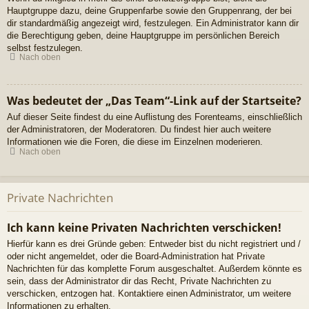
Hauptgruppe dazu, deine Gruppenfarbe sowie den Gruppenrang, der bei
dir standardmäßig angezeigt wird, festzulegen. Ein Administrator kann dir
die Berechtigung geben, deine Hauptgruppe im persönlichen Bereich
selbst festzulegen.
Nach oben
Was bedeutet der „Das Team“-Link auf der Startseite?
Auf dieser Seite findest du eine Auflistung des Forenteams, einschließlich
der Administratoren, der Moderatoren. Du findest hier auch weitere
Informationen wie die Foren, die diese im Einzelnen moderieren.
Nach oben
Private Nachrichten
Ich kann keine Privaten Nachrichten verschicken!
Hierfür kann es drei Gründe geben: Entweder bist du nicht registriert und /
oder nicht angemeldet, oder die Board-Administration hat Private
Nachrichten für das komplette Forum ausgeschaltet. Außerdem könnte es
sein, dass der Administrator dir das Recht, Private Nachrichten zu
verschicken, entzogen hat. Kontaktiere einen Administrator, um weitere
Informationen zu erhalten.