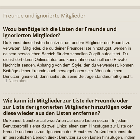
Freunde und ignorierte Mitglieder
Wozu benötige ich die Listen der Freunde und
ignorierten Mitglieder?
Du kannst diese Listen benutzen, um andere Mitglieder des Boards zu
verwalten. Mitglieder, die du deiner Freundesliste hinzufügst, werden in
deinem persönlichen Bereich für den schnellen Zugriff aufgelistet. Du
siehst dort deren Onlinestatus und kannst ihnen schnell eine Private
Nachricht senden. Abhängig von dem Style, den du verwendest, können
Beiträge deiner Freunde auch hervorgehoben sein. Wenn du einen
Benutzer ignorierst, dann siehst du seine Beiträge standardmäßig nicht.
Nach oben
Wie kann ich Mitglieder zur Liste der Freunde oder
zur Liste der ignorierten Mitglieder hinzufügen oder
diese wieder aus den Listen entfernen?
Du kannst Benutzer auf zwei Arten auf diese Listen setzen: In jedem
Benutzerprofil siehst du zwei Links: einen zum Hinzufügen zur Liste der
Freunde und einen zum Ignorieren des Benutzers. Außerdem kannst du
im persönlichen Bereich direkt Benutzer zu den Listen hinzufügen, indem