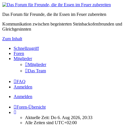
Das Forum für Freunde, die ihr Essen im Feuer zubereiten
Kommunikation zwischen begeisterten Steinbackofenfreunden und
Gleichgesinnten
Zum Inhalt
Schnellzugriff
Foren
Mitglieder
Mitglieder
Das Team
FAQ
Anmelden
Anmelden
Foren-Übersicht
Aktuelle Zeit: Do 6. Aug 2026, 20:33
Alle Zeiten sind
UTC+02:00