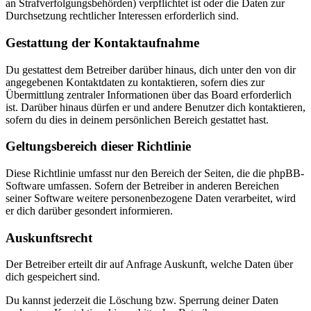
an Strafverfolgungsbehörden) verpflichtet ist oder die Daten zur
Durchsetzung rechtlicher Interessen erforderlich sind.
Gestattung der Kontaktaufnahme
Du gestattest dem Betreiber darüber hinaus, dich unter den von dir
angegebenen Kontaktdaten zu kontaktieren, sofern dies zur
Übermittlung zentraler Informationen über das Board erforderlich
ist. Darüber hinaus dürfen er und andere Benutzer dich kontaktieren,
sofern du dies in deinem persönlichen Bereich gestattet hast.
Geltungsbereich dieser Richtlinie
Diese Richtlinie umfasst nur den Bereich der Seiten, die die phpBB-
Software umfassen. Sofern der Betreiber in anderen Bereichen
seiner Software weitere personenbezogene Daten verarbeitet, wird
er dich darüber gesondert informieren.
Auskunftsrecht
Der Betreiber erteilt dir auf Anfrage Auskunft, welche Daten über
dich gespeichert sind.
Du kannst jederzeit die Löschung bzw. Sperrung deiner Daten