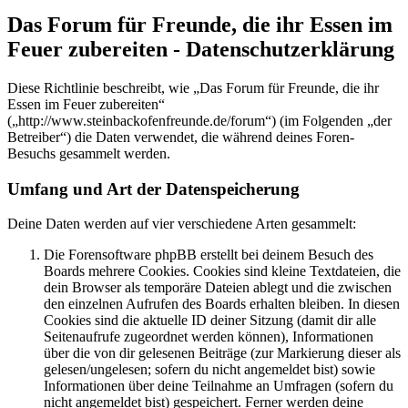
Das Forum für Freunde, die ihr Essen im
Feuer zubereiten - Datenschutzerklärung
Diese Richtlinie beschreibt, wie „Das Forum für Freunde, die ihr
Essen im Feuer zubereiten“
(„http://www.steinbackofenfreunde.de/forum“) (im Folgenden „der
Betreiber“) die Daten verwendet, die während deines Foren-
Besuchs gesammelt werden.
Umfang und Art der Datenspeicherung
Deine Daten werden auf vier verschiedene Arten gesammelt:
Die Forensoftware phpBB erstellt bei deinem Besuch des
Boards mehrere Cookies. Cookies sind kleine Textdateien, die
dein Browser als temporäre Dateien ablegt und die zwischen
den einzelnen Aufrufen des Boards erhalten bleiben. In diesen
Cookies sind die aktuelle ID deiner Sitzung (damit dir alle
Seitenaufrufe zugeordnet werden können), Informationen
über die von dir gelesenen Beiträge (zur Markierung dieser als
gelesen/ungelesen; sofern du nicht angemeldet bist) sowie
Informationen über deine Teilnahme an Umfragen (sofern du
nicht angemeldet bist) gespeichert. Ferner werden deine