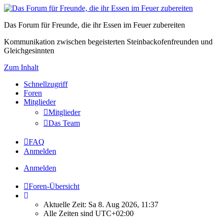
Das Forum für Freunde, die ihr Essen im Feuer zubereiten
Kommunikation zwischen begeisterten Steinbackofenfreunden und
Gleichgesinnten
Zum Inhalt
Schnellzugriff
Foren
Mitglieder
Mitglieder
Das Team
FAQ
Anmelden
Anmelden
Foren-Übersicht
Aktuelle Zeit: Sa 8. Aug 2026, 11:37
Alle Zeiten sind
UTC+02:00