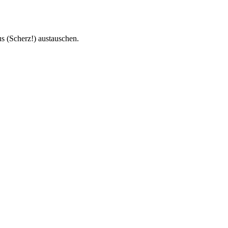
s (Scherz!) austauschen.