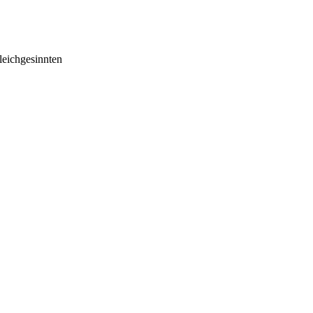
eichgesinnten