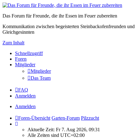
Das Forum für Freunde, die ihr Essen im Feuer zubereiten
Kommunikation zwischen begeisterten Steinbackofenfreunden und
Gleichgesinnten
Zum Inhalt
Schnellzugriff
Foren
Mitglieder
Mitglieder
Das Team
FAQ
Anmelden
Anmelden
Foren-Übersicht
Garten-Forum
Pilzzucht
Aktuelle Zeit: Fr 7. Aug 2026, 09:31
Alle Zeiten sind
UTC+02:00